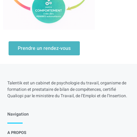
Prendre un rendez-vous
Talentik est un cabinet de psychologie du travail, organisme de
formation et prestataire de bilan de compétences, certifié
Qualiopi par le ministère du Travail, de l’Emploi et de l’Insertion.
Navigation
A PROPOS