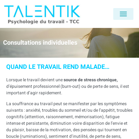
Consultations individuelles
QUAND LE TRAVAIL REND MALADE…
Lorsque le travail devient une
source de stress chronique,
d’épuisement professionnel (burn-out) ou de perte de sens, il est
important d’agir rapidement.
La souffrance au travail peut se manifester par les symptômes
suivants : anxiété, troubles du sommeil et/ou de l’appétit, troubles
cognitifs (attention, raisonnement, mémorisation), fatigue
intense et persistante, diminution voire disparition de l’envie et
du plaisir, baisse de la motivation, des pensées qui tournent en
boucle (ruminations), sentiment d’inutilité, de perte de sens,