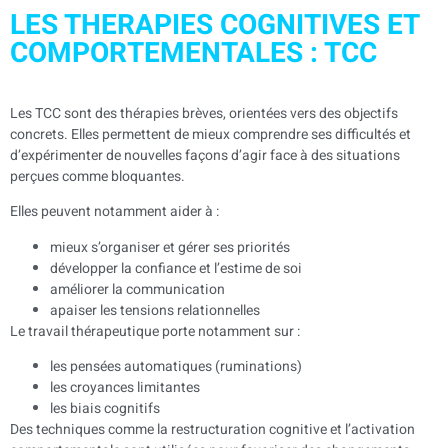
LES THERAPIES COGNITIVES ET
COMPORTEMENTALES : TCC
Les TCC sont des thérapies brèves, orientées vers des objectifs
concrets. Elles permettent de mieux comprendre ses difficultés et
d’expérimenter de nouvelles façons d’agir face à des situations
perçues comme bloquantes.
Elles peuvent notamment aider à :
mieux s’organiser et gérer ses priorités
développer la confiance et l’estime de soi
améliorer la communication
apaiser les tensions relationnelles
Le travail thérapeutique porte notamment sur :
les pensées automatiques (ruminations)
les croyances limitantes
les biais cognitifs
Des techniques comme la restructuration cognitive et l’activation