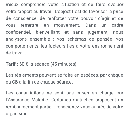
mieux comprendre votre situation et de faire évoluer
votre rapport au travail. L’objectif est de favoriser la prise
de conscience, de renforcer votre pouvoir d’agir et de
vous remettre en mouvement. Dans un cadre
confidentiel, bienveillant et sans jugement, nous
analysons ensemble :
vos schémas de pensée,
vos
comportements,
les facteurs liés à votre environnement
de travail.
Tarif :
60 € la séance (45 minutes).
Les règlements peuvent se faire en espèces, par chèque
ou CB à la fin de chaque séance.
Les consultations ne sont pas prises en charge par
l’Assurance Maladie. Certaines mutuelles proposent un
remboursement partiel : renseignez-vous auprès de votre
organisme.