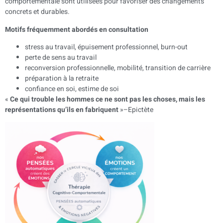
comportementale sont utilisées pour favoriser des changements
concrets et durables.
Motifs fréquemment abordés en consultation
stress au travail, épuisement professionnel, burn-out
perte de sens au travail
reconversion professionnelle, mobilité, transition de carrière
préparation à la retraite
confiance en soi, estime de soi
«
Ce qui trouble les hommes ce ne sont pas les choses, mais les
représentations qu’ils en fabriquent
»–Epictète