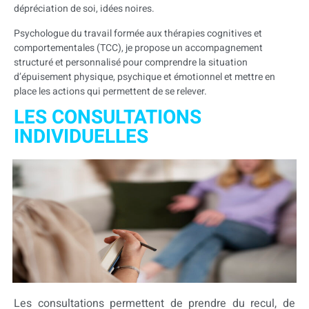
dépréciation de soi, idées noires.
Psychologue du travail formée aux thérapies cognitives et
comportementales (TCC), je propose un accompagnement
structuré et personnalisé pour comprendre la situation
d’épuisement physique, psychique et émotionnel et mettre en
place les actions qui permettent de se relever.
LES CONSULTATIONS
INDIVIDUELLES
Les consultations permettent de prendre du recul, de