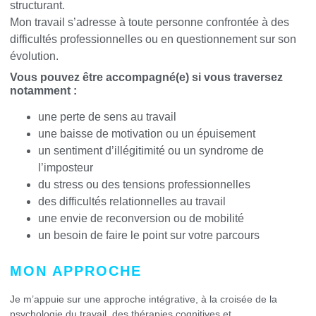
structurant.
Mon travail s’adresse à toute personne confrontée à des
difficultés professionnelles ou en questionnement sur son
évolution.
Vous pouvez être accompagné(e) si vous traversez
notamment :
une perte de sens au travail
une baisse de motivation ou un épuisement
un sentiment d’illégitimité ou un syndrome de
l’imposteur
du stress ou des tensions professionnelles
des difficultés relationnelles au travail
une envie de reconversion ou de mobilité
un besoin de faire le point sur votre parcours
MON APPROCHE
Je m’appuie sur une approche intégrative, à la croisée de la
psychologie du travail, des thérapies cognitives et