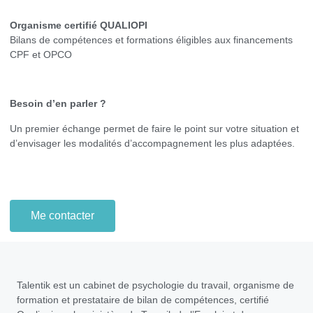
Organisme certifié QUALIOPI
Bilans de compétences et formations éligibles aux financements
CPF et OPCO
Besoin d’en parler ?
Un premier échange permet de faire le point sur votre situation et
d’envisager les modalités d’accompagnement les plus adaptées.
Me contacter
Talentik est un cabinet de psychologie du travail, organisme de
formation et prestataire de bilan de compétences, certifié