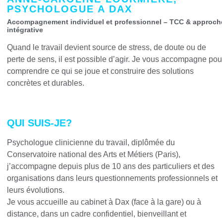
PSYCHOLOGUE A DAX
Accompagnement individuel et professionnel – TCC & approch
intégrative
Quand le travail devient source de stress, de doute ou de
perte de sens, il est possible d’agir. Je vous accompagne pou
comprendre ce qui se joue et construire des solutions
concrètes et durables.
QUI SUIS-JE?
Psychologue clinicienne du travail, diplômée du
Conservatoire national des Arts et Métiers (Paris),
j’accompagne depuis plus de 10 ans des particuliers et des
organisations dans leurs questionnements professionnels et
leurs évolutions.
Je vous accueille au cabinet à Dax (face à la gare) ou à
distance, dans un cadre confidentiel, bienveillant et