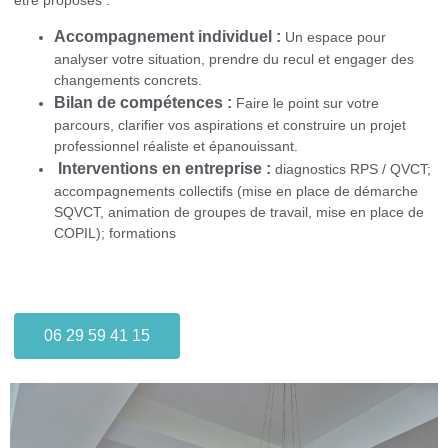
Accompagnement individuel :
Un espace pour
analyser votre situation, prendre du recul et engager des
changements concrets.
Bilan de compétences :
Faire le point sur votre
parcours, clarifier vos aspirations et construire un projet
professionnel réaliste et épanouissant.
Interventions en entreprise :
diagnostics RPS / QVCT;
accompagnements collectifs (mise en place de démarche
SQVCT, animation de groupes de travail, mise en place de
COPIL); formations
06 29 59 41 15