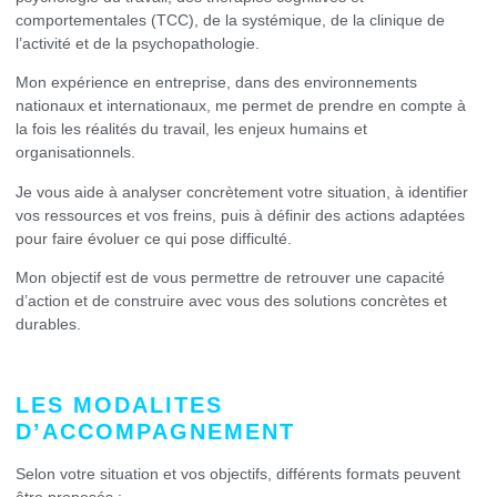
comportementales (TCC), de la systémique, de la clinique de
l’activité et de la psychopathologie.
Mon expérience en entreprise, dans des environnements
nationaux et internationaux, me permet de prendre en compte à
la fois les réalités du travail, les enjeux humains et
organisationnels.
Je vous aide à analyser concrètement votre situation, à identifier
vos ressources et vos freins, puis à définir des actions adaptées
pour faire évoluer ce qui pose difficulté.
Mon objectif est de vous permettre de retrouver une capacité
d’action et de construire avec vous des solutions concrètes et
durables.
LES MODALITES
D’ACCOMPAGNEMENT
Selon votre situation et vos objectifs, différents formats peuvent
être proposés :