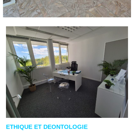
ETHIQUE ET DEONTOLOGIE