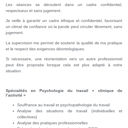
Les séances se déroulent dans un cadre confidentiel,
respectueux et sans jugement.
Je veille à garantir un cadre éthique et confidentiel, favorisant
un climat de confiance où la parole peut circuler librement, sans
jugement.
La supervision me permet de soutenir la qualité de ma pratique
et le respect des exigences déontologiques.
Si nécessaire, une réorientation vers un autre professionnel
peut être proposée lorsque cela est plus adapté à votre
situation.
Spécialités en Psychologie du travail « clinique de
l’activité »
Souffrance au travail et psychopathologie du travail
Analyse des situations de travail (individuelles et
collectives)
Analyse des pratiques professionnelles