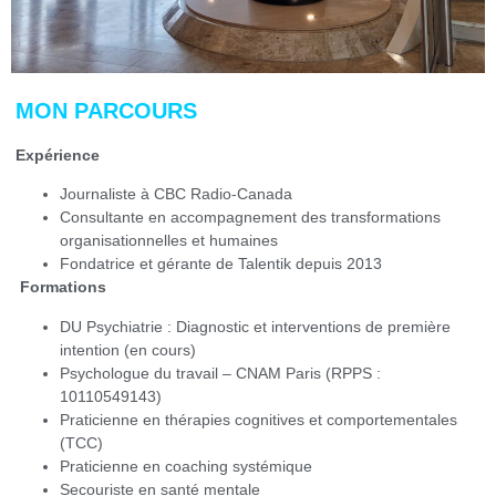
MON PARCOURS
Expérience
Journaliste à CBC Radio-Canada
Consultante en accompagnement des transformations
organisationnelles et humaines
Fondatrice et gérante de Talentik depuis 2013
Formations
DU Psychiatrie : Diagnostic et interventions de première
intention (en cours)
Psychologue du travail – CNAM Paris (RPPS :
10110549143)
Praticienne en thérapies cognitives et comportementales
(TCC)
Praticienne en coaching systémique
Secouriste en santé mentale