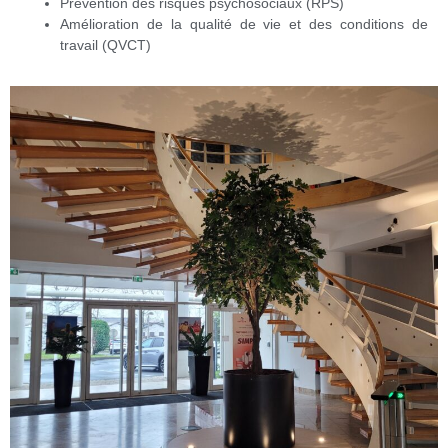
Prévention des risques psychosociaux (RPS)
Amélioration de la qualité de vie et des conditions de
travail (QVCT)