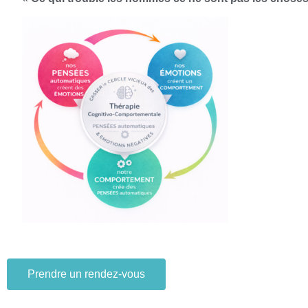
Prendre un rendez-vous