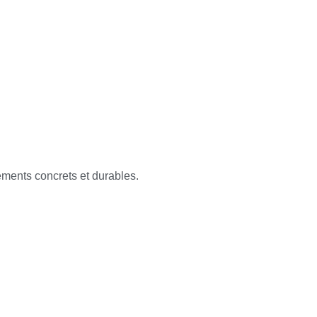
ements concrets et durables.