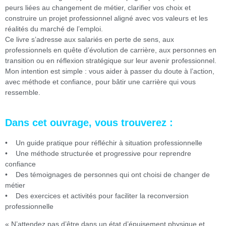
peurs liées au changement de métier, clarifier vos choix et
construire un projet professionnel aligné avec vos valeurs et les
réalités du marché de l’emploi.
Ce livre s’adresse aux salariés en perte de sens, aux
professionnels en quête d’évolution de carrière, aux personnes en
transition ou en réflexion stratégique sur leur avenir professionnel.
Mon intention est simple : vous aider à passer du doute à l’action,
avec méthode et confiance, pour bâtir une carrière qui vous
ressemble.
Dans cet ouvrage, vous trouverez :
• Un guide pratique pour réfléchir à situation professionnelle
• Une méthode structurée et progressive pour reprendre
confiance
• Des témoignages de personnes qui ont choisi de changer de
métier
• Des exercices et activités pour faciliter la reconversion
professionnelle
« N’attendez pas d’être dans un état d’épuisement physique et