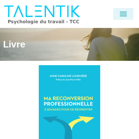
Livre