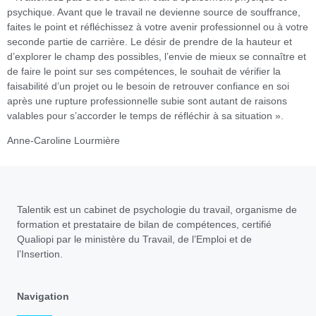
psychique. Avant que le travail ne devienne source de souffrance,
faites le point et réfléchissez à votre avenir professionnel ou à votre
seconde partie de carrière. Le désir de prendre de la hauteur et
d’explorer le champ des possibles, l’envie de mieux se connaître et
de faire le point sur ses compétences, le souhait de vérifier la
faisabilité d’un projet ou le besoin de retrouver confiance en soi
après une rupture professionnelle subie sont autant de raisons
valables pour s’accorder le temps de réfléchir à sa situation ».
Anne-Caroline Lourmière
Talentik est un cabinet de psychologie du travail, organisme de
formation et prestataire de bilan de compétences, certifié
Qualiopi par le ministère du Travail, de l’Emploi et de
l’Insertion.
Navigation