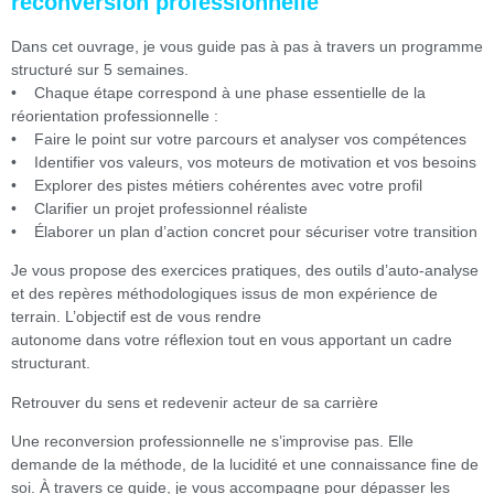
reconversion professionnelle
Dans cet ouvrage, je vous guide pas à pas à travers un programme
structuré sur 5 semaines.
• Chaque étape correspond à une phase essentielle de la
réorientation professionnelle :
• Faire le point sur votre parcours et analyser vos compétences
• Identifier vos valeurs, vos moteurs de motivation et vos besoins
• Explorer des pistes métiers cohérentes avec votre profil
• Clarifier un projet professionnel réaliste
• Élaborer un plan d’action concret pour sécuriser votre transition
Je vous propose des exercices pratiques, des outils d’auto-analyse
et des repères méthodologiques issus de mon expérience de
terrain. L’objectif est de vous rendre
autonome dans votre réflexion tout en vous apportant un cadre
structurant.
Retrouver du sens et redevenir acteur de sa carrière
Une reconversion professionnelle ne s’improvise pas. Elle
demande de la méthode, de la lucidité et une connaissance fine de
soi. À travers ce guide, je vous accompagne pour dépasser les