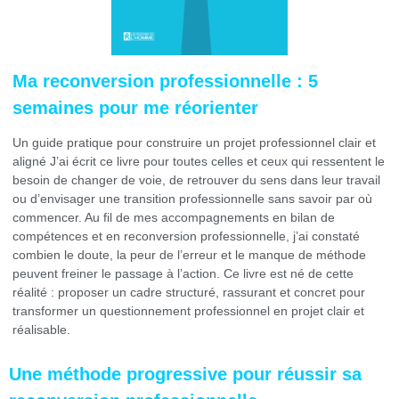
Ma reconversion professionnelle : 5
semaines pour me réorienter
Un guide pratique pour construire un projet professionnel clair et
aligné J’ai écrit ce livre pour toutes celles et ceux qui ressentent le
besoin de changer de voie, de retrouver du sens dans leur travail
ou d’envisager une transition professionnelle sans savoir par où
commencer. Au fil de mes accompagnements en bilan de
compétences et en reconversion professionnelle, j’ai constaté
combien le doute, la peur de l’erreur et le manque de méthode
peuvent freiner le passage à l’action. Ce livre est né de cette
réalité : proposer un cadre structuré, rassurant et concret pour
transformer un questionnement professionnel en projet clair et
réalisable.
Une méthode progressive pour réussir sa