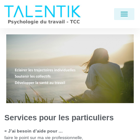
Services pour les particuliers
« J’ai besoin d’aide pour …
faire le point sur ma vie professionnelle,