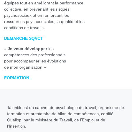
équipes tout en améliorant la performance
collective, en prévenant les risques
psychosociaux et en renforçant les
ressources psychosociales, la qualité et les
conditions de travail »
DEMARCHE SQVCT
«
Je veux développer
les
compétences des professionnels
pour accompagner les évolutions
de mon organisation »
FORMATION
Talentik est un cabinet de psychologie du travail, organisme de
formation et prestataire de bilan de compétences, certifié
Qualiopi par le ministère du Travail, de l’Emploi et de
l’Insertion.