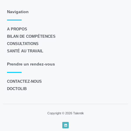
Navigation
A PROPOS
BILAN DE COMPÉTENCES
CONSULTATIONS
SANTÉ AU TRAVAIL
Prendre un rendez-vous
CONTACTEZ-NOUS
DOCTOLIB
Copyright © 2026 Talentik