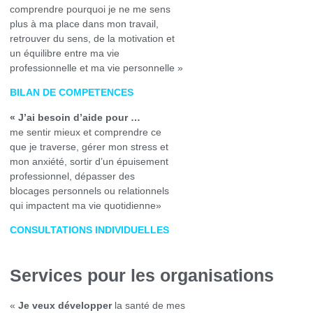
comprendre pourquoi je ne me sens
plus à ma place dans mon travail,
retrouver du sens, de la motivation et
un équilibre entre ma vie
professionnelle et ma vie personnelle »
BILAN DE COMPETENCES
« J’ai besoin d’aide pour …
me sentir mieux et comprendre ce
que je traverse, gérer mon stress et
mon anxiété, sortir d’un épuisement
professionnel, dépasser des
blocages personnels ou relationnels
qui impactent ma vie quotidienne»
CONSULTATIONS INDIVIDUELLES
Services pour les organisations
«
Je veux développer
la santé de mes